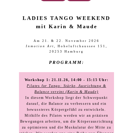
LADIES TANGO WEEKEND
mit Karin & Maude
Am 21. & 22. November 2026
Inmotion Art
, Hoheluftchaussee 151,
20253 Hamburg
PROGRAMM:
Workshop 1: 21.11.26, 14:00 - 15:15 Uhr:
Pilates for Tango: Stärke, Ausrichtung &
Balance vereint (Karin & Maude)
In diesem Workshop liegt der Schwerpunkt
darauf, die Balance zu verbessern und ein
bewussteres Körpergefühl zu entwickeln.
Mithilfe des Pilates werden wir an präzisen
Bewegungen arbeiten, um die Körperausrichtung
zu optimieren und die Muskulatur der Mitte zu