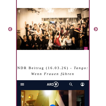
NDR Beitrag (16.03.26) -
Tango:
Wenn Frauen führen