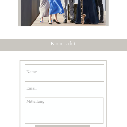
Kontakt