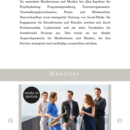
Sie unterstützt Musikerinnen und Musiker bei allen Aspekten der
Projektplanung: Programmgestaltung, Tourneeorganisation,
Veranstaltungskoordination, Presse- und Medienarbeit,
Netzwerkaufbau sowie strategische Nutzung von Social Media. Ihr
Engagement für Künstlerinnen und Künstler zeichnet sich durch
Professionalität, Leidenschaft und ein tiefes Verständnis für
künstlerische Prozesse aus. Dies macht sie zur idealen
Ansprechpartnerin für Musikerinnen und Musiker, die ihre
Karriere strategisch und nachhaltig vorantreiben möchten.
Künstler